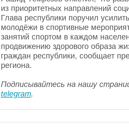
из приоритетных направлений соци
Глава республики поручил усилить
молодёжи в спортивные мероприят
занятий спортом в каждом населен
продвижению здорового образа жиз
граждан республики, сообщает пр
региона.
Подписывайтесь на нашу страниц
telegram
.