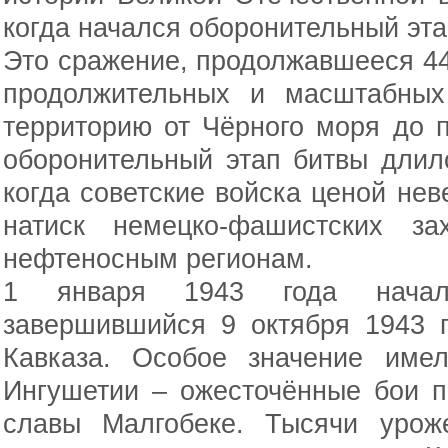
когда начался оборонительный эта
Это сражение, продолжавшееся 44
продолжительных и масштабных
территорию от Чёрного моря до 
оборонительный этап битвы длил
когда советские войска ценой не
натиск немецко-фашистских за
нефтеносным регионам.
1 января 1943 года началс
завершившийся 9 октября 1943 
Кавказа. Особое значение име
Ингушетии – ожесточённые бои п
славы Малгобеке. Тысячи урож