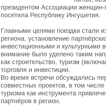
президентом Ассоциации женщин-
посетила Республику Ингушетия.
Главными целями поездки стали и
региона, установление партнёрски
инвестиционными и культурными 
внимание было уделено таким нап
как строительство, туризм (включ
торговля и инвестиции.
Во время встречи обсуждались пе
совместных проектов, в том числ
туризма как инструмента привлеч
партнёров в регион.