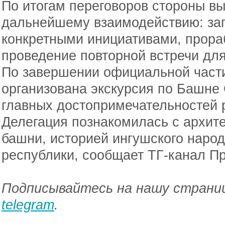
По итогам переговоров стороны вы
дальнейшему взаимодействию: за
конкретными инициативами, прора
проведение повторной встречи для
По завершении официальной части
организована экскурсия по Башне
главных достопримечательностей 
Делегация познакомилась с архит
башни, историей ингушского наро
республики, сообщает ТГ-канал П
Подписывайтесь на нашу страниц
telegram
.