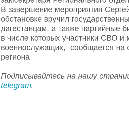
В завершение мероприятия Сергей
обстановке вручил государственн
дагестанцам, а также партийные 
в числе которых участники СВО и 
военнослужащих, сообщается на 
региона
Подписывайтесь на нашу страниц
telegram
.