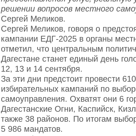
решении вопросов местного само
Сергей Меликов.
Сергей Меликов, говоря о предст
кампании ЕДГ-2025 в органы мест
отметил, что центральным политич
Дагестане станет единый день гол
12, 13 и 14 сентября.
За эти дни предстоит провести 6
избирательных кампаний по выбор
самоуправления. Охватят они 6 го
Дагестанские Огни, Каспийск, Киз
также 38 районов. По итогам выбо
5 986 мандатов.