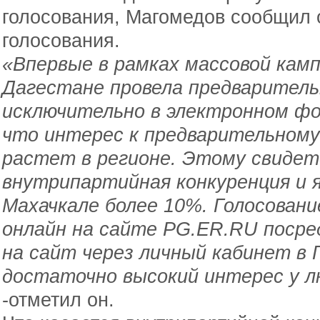
голосования, Магомедов сообщил 
голосования.
«Впервые в рамках массовой камп
Дагестане провела предваритель
исключительно в электронном 
что интерес к предварительному
растет в регионе. Этому свиде
внутрипартийная конкуренция и я
Махачкале более 10%. Голосовани
онлайн на сайте PG.ER.RU посре
на сайт через личный кабинет в 
достаточно высокий интерес у л
-отметил он.