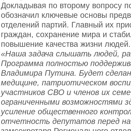
Докладывая по второму вопросу п
обозначил ключевые основы пред
отделений партий. Главный их при
граждан, сохранение мира и стаби
повышение качества жизни людей.
«Наша задача слышать людей, ра
Программа полностью поддержив
Владимира Путина. Будет сделан
медицине, патриотическом воспи
участников СВО и членов их семе
ограниченными возможностями з
усиление общественного контро
отчетность депутатов перед на
замсекретаря Регионального отдел