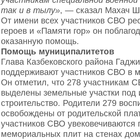
так и в тылу»
, — сказал Махач 
От имени всех участников СВО ре
героев и «Памяти гор» он поблагод
оказанную помощь.
Помощь муниципалитетов
Глава Казбековского района Гаджи
поддерживают участников СВО в м
Он отметил, что 278 участникам 
выделены земельные участки под
строительство. Родители 279 восп
освобождены от родительской пла
участников СВО увековечиваются 
мемориальных плит на стенах домо