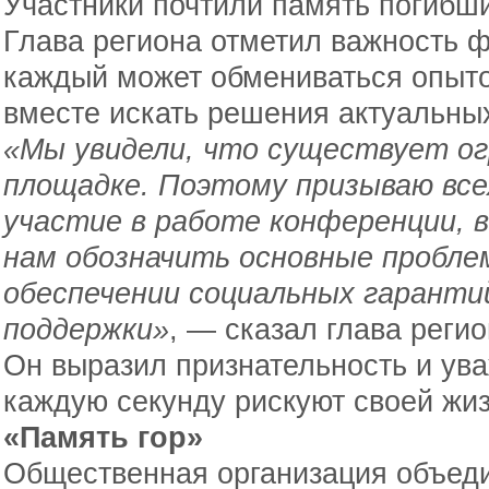
Участники почтили память погибш
Глава региона отметил важность 
каждый может обмениваться опыто
вместе искать решения актуальных
«Мы увидели, что существует о
площадке. Поэтому призываю все
участие в работе конференции, в
нам обозначить основные пробле
обеспечении социальных гаранти
поддержки»
, — сказал глава регио
Он выразил признательность и ува
каждую секунду рискуют своей жи
«Память гор»
Общественная организация объеди