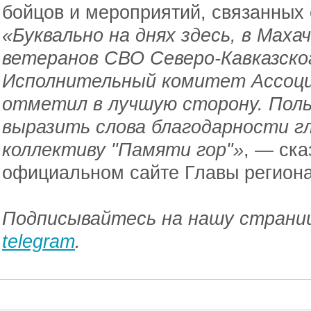
бойцов и мероприятий, связанных 
«Буквально на днях здесь, в Маха
ветеранов СВО Северо-Кавказско
Исполнительный комитет Ассоци
отметил в лучшую сторону. Поль
выразить слова благодарности гл
коллективу "Памяти гор"»
, — ска
официальном сайте Главы регион
Подписывайтесь на нашу страниц
telegram
.