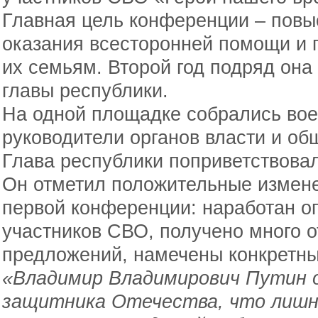
Главная цель конференции – повы
оказания всесторонней помощи и 
их семьям. Второй год подряд она
главы республики.
На одной площадке собрались вое
руководители органов власти и об
Глава республики поприветствова
Он отметил положительные измене
первой конференции: наработан о
участников СВО, получено много о
предложений, намечены конкретны
«Владимир Владимирович Путин о
защитника Отечества, что лишн