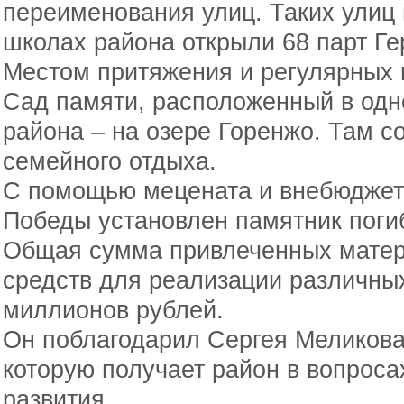
переименования улиц. Таких улиц 
школах района открыли 68 парт Ге
Местом притяжения и регулярных 
Сад памяти, расположенный в одн
района – на озере Горенжо. Там с
семейного отдыха.
С помощью мецената и внебюджет
Победы установлен памятник пог
Общая сумма привлеченных мате
средств для реализации различны
миллионов рублей.
Он поблагодарил Сергея Меликова
которую получает район в вопроса
развития.