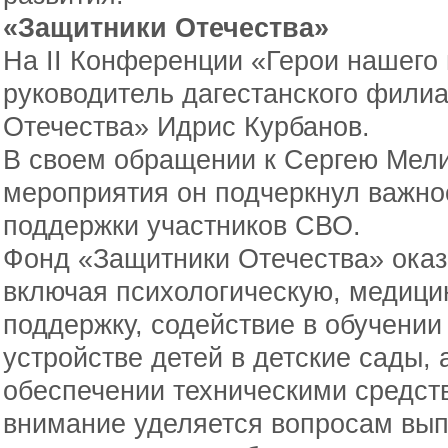
«Защитники Отечества»
На II Конференции «Герои нашего
руководитель дагестанского фили
Отечества» Идрис Курбанов.
В своем обращении к Сергею Мели
мероприятия он подчеркнул важно
поддержки участников СВО.
Фонд «Защитники Отечества» ока
включая психологическую, медици
поддержку, содействие в обучении
устройстве детей в детские сады,
обеспечении техническими средст
внимание уделяется вопросам вып