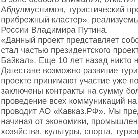
Абдулмуслимов, туристический пр
прибрежный кластер», реализуем
России Владимира Путина.
«Данный проект представляет собо
стал частью президентского проек
Байкал». Еще 10 лет назад никто 
Дагестане возможно развитие тури
проекте принимают участие уже по
заключены контракты на сумму бол
проведение всех коммуникаций на
проводит АО «Кавказ.РФ». Мы пре
начиная от экономики, промышленн
хозяйства, культуры, спорта, тури