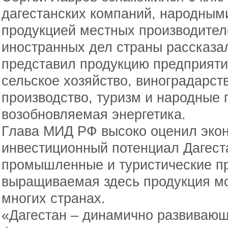
дагестанских компаний, народным
продукцией местных производител
иностранных дел страны рассказа
представил продукцию предприятий
сельское хозяйство, виноградарст
производство, туризм и народные 
возобновляемая энергетика.
Глава МИД РФ высоко оценил эко
инвестиционный потенциал Дагеста
промышленные и туристические пр
выращиваемая здесь продукция мо
многих странах.
«Дагестан – динамично развивающ