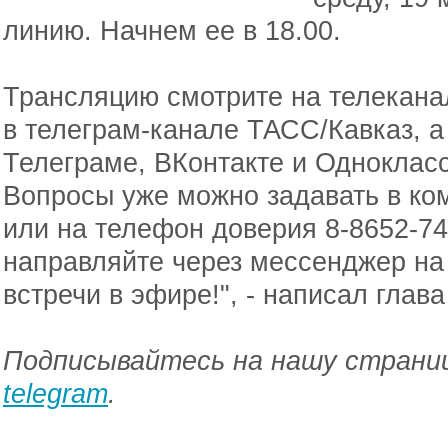
линию. Начнем ее в 18.00.
Трансляцию смотрите на телекана
в телеграм-канале ТАСС/Кавказ, а
Телеграме, ВКонтакте и Одноклас
Вопросы уже можно задавать в ко
или на телефон доверия 8-8652-7
направляйте через мессенджер на 
встречи в эфире!", - написал глав
Подписывайтесь на нашу страниц
telegram
.