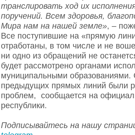
транслировать ход их исполнени
поручений. Всем здоровья, благоп
Мира нам на нашей земле»
, – по
Все поступившие на «прямую лин
отработаны, в том числе и не вош
ни одно из обращений не останет
будет рассмотрено органами испол
муниципальными образованиями. 
предыдущих прямых линий были 
проблем, сообщается на официал
республики.
Подписывайтесь на нашу страниц