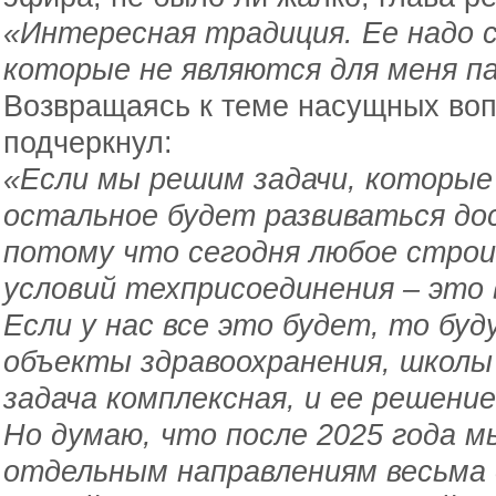
«Интересная традиция. Ее надо с
которые не являются для меня 
Возвращаясь к теме насущных воп
подчеркнул:
«Если мы решим задачи, которые 
остальное будет развиваться до
потому что сегодня любое стро
условий техприсоединения – это 
Если у нас все это будет, то бу
объекты здравоохранения, школы 
задача комплексная, и ее решени
Но думаю, что после 2025 года м
отдельным направлениям весьм