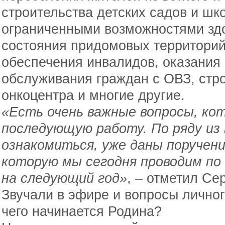
строительства детских садов и шк
ограниченными возможностями здо
состояния придомовых территорий
обеспечения инвалидов, оказания
обслуживания граждан с ОВЗ, стро
онкоцентра и многие другие.
«Есть очень важные вопросы, ко
последующую работу. По ряду из 
ознакомиться, уже даны поручени
которую мы сегодня проводим п
на следующий год»
, – отметил Се
Звучали в эфире и вопросы личног
чего начинается Родина?