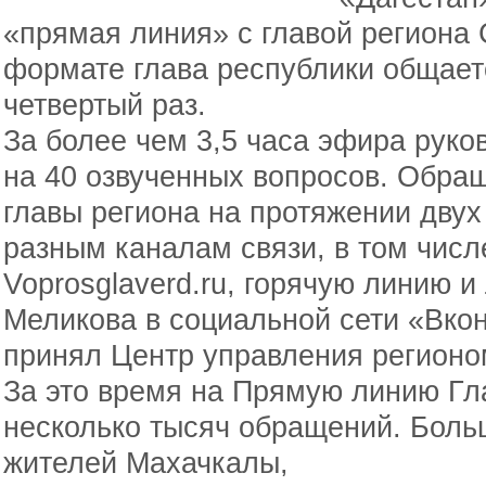
«прямая линия» с главой региона
формате глава республики общает
четвертый раз.
За более чем 3,5 часа эфира руко
на 40 озвученных вопросов. Обра
главы региона на протяжении двух
разным каналам связи, в том числ
Voprosglaverd.ru, горячую линию 
Меликова в социальной сети «Вкон
принял Центр управления регионо
За это время на Прямую линию Гл
несколько тысяч обращений. Боль
жителей Махачкалы,