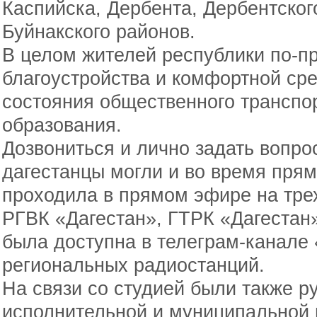
Каспийска, Дербента, Дербентског
Буйнакского районов.
В целом жителей республики по-п
благоустройства и комфортной сре
состояния общественного транспо
образования.
Дозвониться и лично задать вопро
дагестанцы могли и во время пря
проходила в прямом эфире на тре
РГВК «Дагестан», ГТРК «Дагестан
была доступна в телеграм-канале
региональных радиостанций.
На связи со студией были также р
исполнительной и муниципальной 