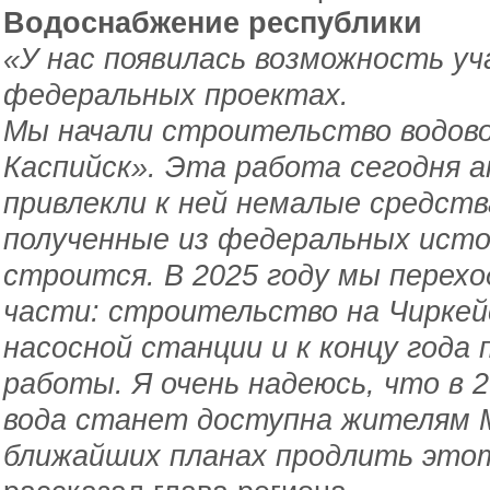
Водоснабжение республики
«У нас появилась возможность уч
федеральных проектах.
Мы начали строительство водово
Каспийск». Эта работа сегодня 
привлекли к ней немалые средств
полученные из федеральных исто
строится. В 2025 году мы перехо
части: строительство на Чиркей
насосной станции и к концу года
работы. Я очень надеюсь, что в 
вода станет доступна жителям М
ближайших планах продлить этот