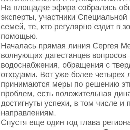
На площадке эфира собрались об
эксперты, участники Специальной
семей, те, кто регулярно ездит в 
помощью.
Началась прямая линия Сергея Ме
волнующих дагестанцев вопросов – 
водоснабжения, обращения с тве
отходами. Вот уже более четырех 
принимаются меры по решению эти
проблем, есть положительная дина
достигнуты успехи, в том числе и
направлениям.
Спустя еще один год глава регион