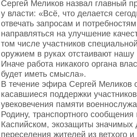
Сергей Меликов назвал главный пр
у власти: «Всё, что делается сего
отвечать запросам и потребностям
направляться на улучшение качест
том числе участников специальной
оружием в руках отстаивают нашу 
Иначе работа никакого органа влас
будет иметь смысла».
В течение эфира Сергей Меликов о
касавшиеся поддержки участников
увековечения памяти военнослужа
Родину, транспортного сообщения
Каспийском, экозащиты значимых 
переселения жителей из ветхого и