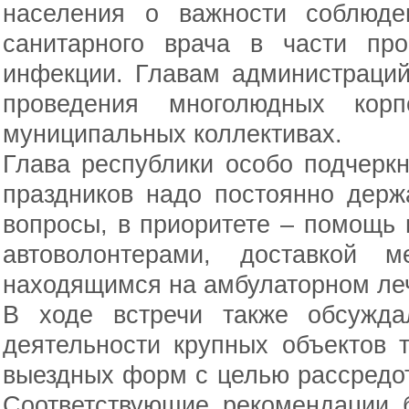
населения о важности соблюде
санитарного врача в части про
инфекции. Главам администраций
проведения многолюдных корп
муниципальных коллективах.
Глава республики особо подчеркн
праздников надо постоянно держ
вопросы, в приоритете – помощь
автоволонтерами, доставкой м
находящимся на амбулаторном ле
В ходе встречи также обсужда
деятельности крупных объектов 
выездных форм с целью рассредот
Соответствующие рекомендации 