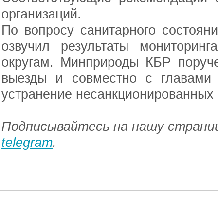
организаций.
По вопросу санитарного состоян
озвучил результаты мониторин
округам. Минприроды КБР поруч
выезды и совместно с главами 
устранение несанкционированных 
Подписывайтесь на нашу страниц
telegram
.