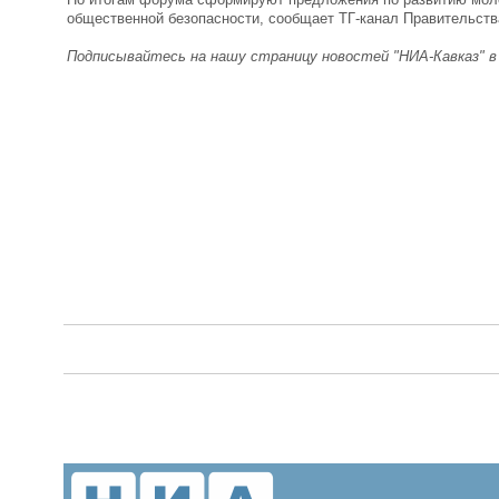
общественной безопасности, сообщает ТГ-канал Правительств
Подписывайтесь на нашу страницу новостей "НИА-Кавказ" 