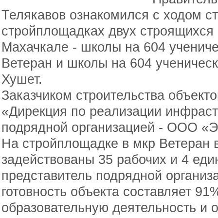
Телякавов ознакомился с ходом с
стройплощадках двух строящихся о
Махачкале - школы на 604 ученич
Ветеран и школы на 604 ученическ
Хушет.
Заказчиком строительства объекто
«Дирекция по реализации инфраст
подрядной организацией - ООО «Э
На стройплощадке в мкр Ветеран 
задействованы 35 рабочих и 4 еди
представитель подрядной организ
готовность объекта составляет 91
образовательную деятельность и 