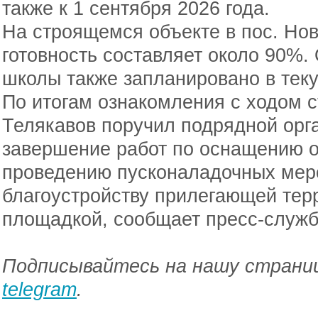
также к 1 сентября 2026 года.
На строящемся объекте в пос. Но
готовность составляет около 90%
школы также запланировано в теку
По итогам ознакомления с ходом 
Телякавов поручил подрядной орг
завершение работ по оснащению о
проведению пусконаладочных меро
благоустройству прилегающей тер
площадкой, сообщает пресс-служб
Подписывайтесь на нашу страниц
telegram
.