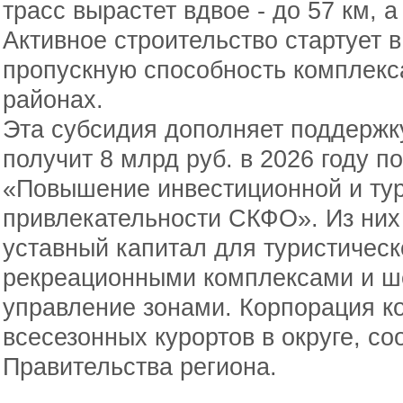
трасс вырастет вдвое - до 57 км, а
Активное строительство стартует в 
пропускную способность комплекс
районах.
Эта субсидия дополняет поддержк
получит 8 млрд руб. в 2026 году 
«Повышение инвестиционной и ту
привлекательности СКФО». Из них 
уставный капитал для туристическ
рекреационными комплексами и ше
управление зонами. Корпорация к
всесезонных курортов в округе, с
Правительства региона.