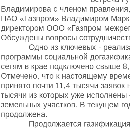
Владимирова с членом правления
ПАО «Газпром» Владимиром Марк
директором ООО «Газпром межрег
Обсуждены вопросы сотрудничест
Одно из ключевых - реализац
программы социальной догазифика
сетям в крае подключено свыше 8
Отмечено, что к настоящему врем
принято почти 11,4 тысячи заявок 
тысячи из которых уже исполнены
земельных участков. В текущем год
продолжена.
Продолжается газификация со