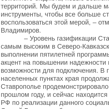
территорий. Мы будем и дальше м
инструменты, чтобы все больше с
воспользоваться этой мерой, – от
Владимиров.
– Уровень газификации Ставро
самым высоким в Северо-Кавказск
выполнении пятилетней программ
акцент на повышении надежности 
возможности для подключения. В
населенных пунктах края продолж
Ставрополье продемонстрировало 
прошлом году, и сейчас находится 
РФ по реализации данного социаль