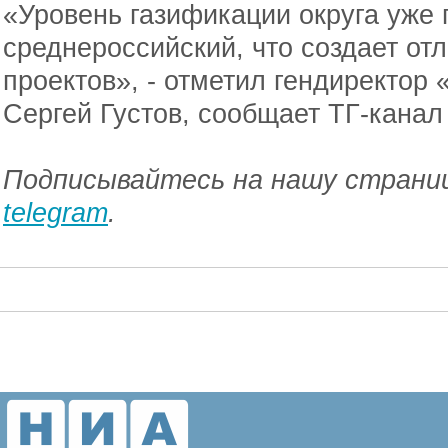
«Уровень газификации округа уже
среднероссийский, что создает от
проектов», - отметил гендиректор
Сергей Густов, сообщает ТГ-канал
Подписывайтесь на нашу страниц
telegram
.