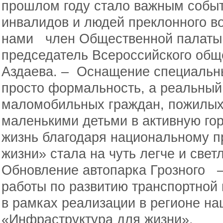
прошлом году стало важным событ
инвалидов и людей преклонного во
нами член Общественной палаты 
председатель Всероссийского общ
Аздаева. – Оснащение специальн
просто формальность, а реальный
маломобильных граждан, пожилых
маленькими детьми в активную гор
жизнь благодаря национальному п
жизни» стала на чуть легче и свет
Обновление автопарка Грозного –
работы по развитию транспортной
в рамках реализации в регионе на
«Инфраструктура для жизни».