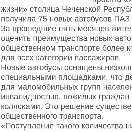
жизни» столица Чеченской Республ
получила 75 новых автобусов ПАЗ 
За прошедшие пять месяцев жител
оценить преимущества новых авто
общественном транспорте более 
для всех категорий пассажиров.
Новые автобусы оснащены низкопо
специальными площадками, что д
для маломобильных групп населен
инвалидностью, пожилых граждан 
колясками. Это решение существе
общественного транспорта.
«Поступление такого количества 