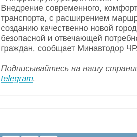
Внедрение современного, комфорт
транспорта, с расширением маршр
созданию качественно новой город
безопасной и отвечающей потребн
граждан, сообщает Минавтодор ЧР
Подписывайтесь на нашу страниц
telegram
.