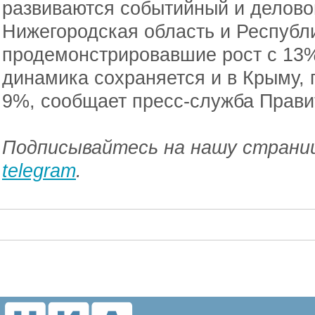
развиваются событийный и делово
Нижегородская область и Республи
продемонстрировавшие рост с 13
динамика сохраняется и в Крыму, 
9%, сообщает пресс-служба Прави
Подписывайтесь на нашу страниц
telegram
.