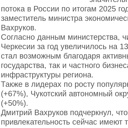
потока в России по итогам 2025 г
заместитель министра экономичес
Вахруков.
Согласно данным министерства, чи
Черкесии за год увеличилось на 1
стал возможным благодаря активн
государства, так и частного бизне
инфраструктуры региона.
Также в лидерах по росту популяр
(+67%), Чукотский автономный окр
(+50%).
Дмитрий Вахруков подчеркнул, чт
привлекательность сейчас имеют т