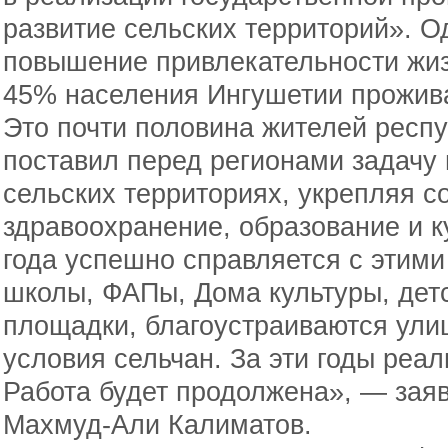
развитие сельских территорий». О
повышение привлекательности жиз
45% населения Ингушетии прожива
Это почти половина жителей респу
поставил перед регионами задачу
сельских территориях, укрепляя 
здравоохранение, образование и к
года успешно справляется с этими
школы, ФАПы, Дома культуры, дет
площадки, благоустраиваются ул
условия сельчан. За эти годы реал
Работа будет продолжена», — зая
Махмуд-Али Калиматов.