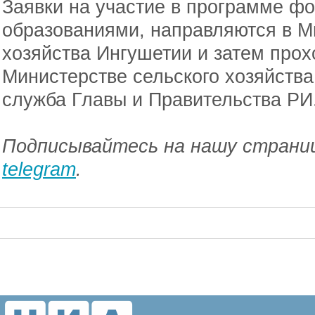
Заявки на участие в программе 
образованиями, направляются в М
хозяйства Ингушетии и затем прох
Министерстве сельского хозяйства
служба Главы и Правительства РИ
Подписывайтесь на нашу страниц
telegram
.