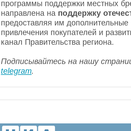
программы поддержки местных бр
направлена на
поддержку отечес
предоставляя им дополнительные
привлечения покупателей и развит
канал Правительства региона.
Подписывайтесь на нашу страниц
telegram
.