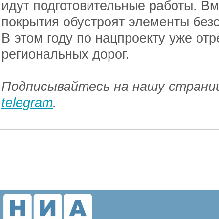
идут подготовительные работы. В
покрытия обустроят элементы без
В этом году по нацпроекту уже от
региональных дорог.
Подписывайтесь на нашу страниц
telegram
.