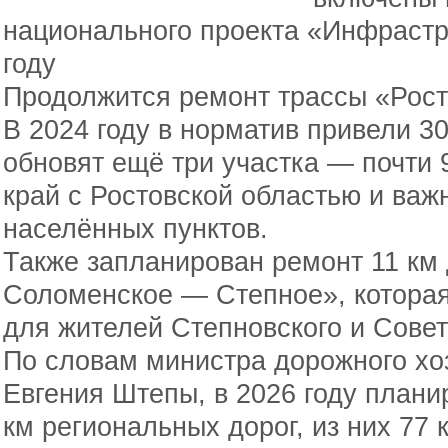
национального проекта «Инфрастр
году
Продолжится ремонт трассы «Рост
В 2024 году в норматив привели 3
обновят ещё три участка — почти 
край с Ростовской областью и ва
населённых пунктов.
Также запланирован ремонт 11 км
Соломенское — Степное», котора
для жителей Степновского и Советс
По словам министра дорожного хоз
Евгения Штепы, в 2026 году плани
км региональных дорог, из них 77 