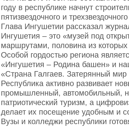
году в республике начнут строител
пятизвездочного и трехзвездочного
Глава Ингушетии рассказал журнал
Ингушетия – это «музей под откры
маршрутами, половина из которых 
Особой гордостью региона являетс
«Ингушетия – Родина башен» и н
«Страна Галгаев. Затерянный мир 
Республика активно развивает но
промышленный, автомобильный, н
патриотический туризм, а цифрови
делает их посещение удобным и 
Вузы и колледжи республики готов