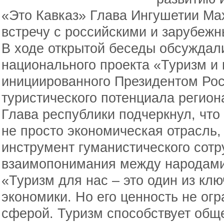
«Это Кавказ» Глава Ингушетии Ма
встречу с российскими и зарубеж
В ходе открытой беседы обсуждал
национального проекта «Туризм и 
инициированного Президентом Рос
туристического потенциала регион
Глава республики подчеркнул, что
не просто экономическая отрасль,
инструмент гуманистического сотр
взаимопонимания между народам
«Туризм для нас – это один из кл
экономики. Но его ценность не ог
сферой. Туризм способствует об