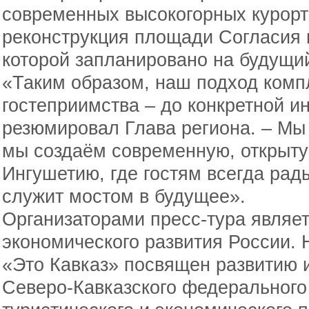
современных высокогорных курорто
реконструкция площади Согласия 
которой запланировано на будущий
«Таким образом, наш подход комп
гостеприимства – до конкретной и
резюмировал Глава региона. – Мы 
мы создаём современную, открыту
Ингушетию, где гостям всегда рад
служит мостом в будущее».
Организаторами пресс-тура являе
экономического развития России. 
«Это Кавказ» посвящен развитию
Северо-Кавказского федерального о