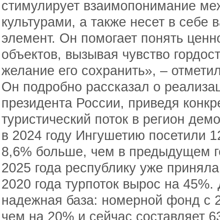
стимулирует взаимопонимание ме
культурами, а также несет в себе
элемент. Он помогает понять ценн
объектов, вызывая чувство гордост
желание его сохранить», – отмет
Он подробно рассказал о реализа
президента России, приведя конкр
туристический поток в регион дем
в 2024 году Ингушетию посетили 12
8,6% больше, чем в предыдущем г
2025 года республику уже приняла 
2020 года турпоток вырос на 45%.
надежная база: номерной фонд с 
чем на 20% и сейчас составляет 