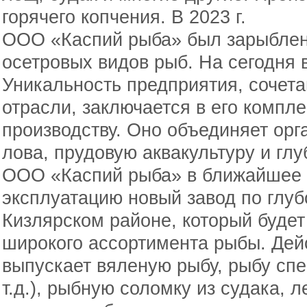
горячего копчения. В 2023 г.
ООО «Каспий рыба» был зарыблен 
осетровых видов рыб. На сегодня 
Уникальность предприятия, сочет
отрасли, заключается в его компл
производству. Оно объединяет ор
лова, прудовую аквакультуру и гл
ООО «Каспий рыба» в ближайшее 
эксплуатацию новый завод по глуб
Кизлярском районе, который будет
широкого ассортимента рыбы. Дей
выпускает вяленую рыбу, рыбу спе
т.д.), рыбную соломку из судака, 