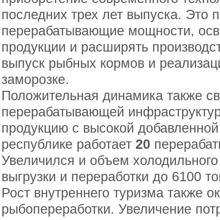
последних трех лет выпуска. Это 
перерабатывающие мощности, осв
продукции и расширять производс
выпуск рыбных кормов и реализац
заморозке.
Положительная динамика также св
перерабатывающей инфраструктур
продукцию с высокой добавленной 
республике работает
20
перерабат
Увеличился и объем холодильного
выгрузки и переработки до 6100 то
Рост внутреннего туризма также о
рыбопереработки. Увеличение пот