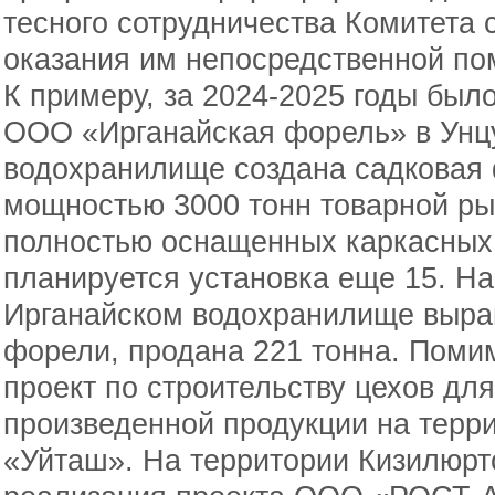
тесного сотрудничества Комитета
оказания им непосредственной по
К примеру, за 2024-2025 годы был
ООО «Ирганайская форель» в Унц
водохранилище создана садковая
мощностью 3000 тонн товарной ры
полностью оснащенных каркасных
планируется установка еще 15. На
Ирганайском водохранилище выра
форели, продана 221 тонна. Помим
проект по строительству цехов для
произведенной продукции на терр
«Уйташ». На территории Кизилюрт