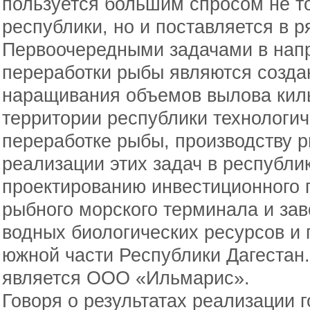
пользуется большим спросом не т
республики, но и поставляется в р
Первоочередными задачами в нап
переработки рыбы являются созда
наращивания объемов вылова кил
территории республики технологич
переработке рыбы, производству р
реализации этих задач в республик
проектированию инвестиционного п
рыбного морского терминала и зав
водных биологических ресурсов и 
южной части Республики Дагестан
является ООО «Ильмарис».
Говоря о результатах реализации 