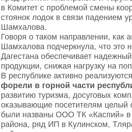
в Комитет с проблемой смены коор
стоянок лодок в связи падением у
Шамхалова.
Говоря о таком направлении, как 
Шамхалова подчеркнула, что это 
Дагестана обеспечивает надежный
продукции, снижая нагрузку на по
В республике активно реализуютс
форели в горной части республ
развитию туризма, досуговых комп
оказывающие посетителям целый с
были названы ООО ТК «Каспий» в
района, ряд ИП в Кулинском, Тляр