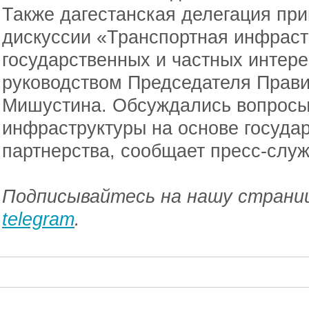
Также дагестанская делегация при
дискуссии «Транспортная инфраст
государственных и частных интере
руководством Председателя Прав
Мишустина. Обсуждались вопросы
инфраструктуры на основе государ
партнерства, сообщает пресс-служ
Подписывайтесь на нашу страниц
telegram
.