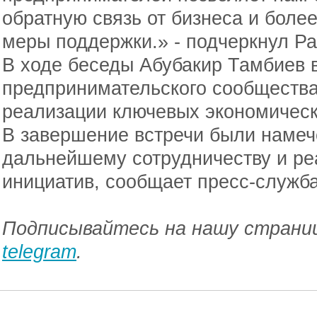
обратную связь от бизнеса и боле
меры поддержки.» - подчеркнул Р
В ходе беседы Абубакир Тамбиев 
предпринимательского сообщества
реализации ключевых экономическ
В завершение встречи были намеч
дальнейшему сотрудничеству и ре
инициатив, сообщает пресс-служб
Подписывайтесь на нашу страниц
telegram
.