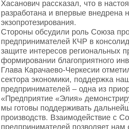
Хасанович рассказал, что в насто
разработана и впервые внедрена н
экзопротезирования.
Стороны обсудили роль Союза пр
предпринимателей КЧР в консолид
защите интересов региональных п
формировании благоприятного инв
Глава Карачаево-Черкесии отметил
сектора экономики, поддержка на
предпринимателей – одна из приор
«Предприятие «Элия» демонстриру
мы готовы поддерживать дальней
производств. Взаимодействие с 
предпринимателей позволяет нам 