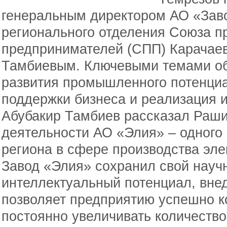
генеральным директором АО «Зав
регионального отделения Союза 
предпринимателей (СПП) Карачае
Тамбиевым. Ключевыми темами об
развития промышленного потенци
поддержки бизнеса и реализация 
Абубакир Тамбиев рассказал Раши
деятельности АО «Элия» – одного
региона в сфере производства эле
Завод «Элия» сохранил свой научн
интеллектуальный потенциал, внед
позволяет предприятию успешно к
постоянно увеличивать количество