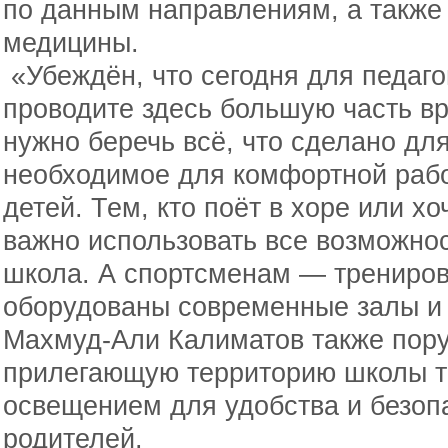
по данным направлениям, а также
медицины.
«Убеждён, что сегодня для педаго
проводите здесь большую часть в
нужно беречь всё, что сделано для
необходимое для комфортной рабо
детей. Тем, кто поёт в хоре или х
важно использовать все возможнос
школа. А спортсменам — трениров
оборудованы современные залы и
Махмуд-Али Калиматов также пору
прилегающую территорию школы т
освещением для удобства и безоп
родителей.