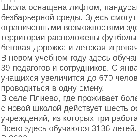
Школа оснащена лифтом, пандуса
безбарьерной среды. Здесь смогут
ограниченными возможностями зд
территории расположены футбольн
беговая дорожка и детская игровая
В новом учебном году здесь обуча
39 педагогов и сотрудников. С янв
учащихся увеличится до 670 челов
проводиться в одну смену.
В селе Плиево, где проживает боле
с новой школой действует шесть 
учреждений, из которых три рабо
Всего здесь обучаются 3136 детей.