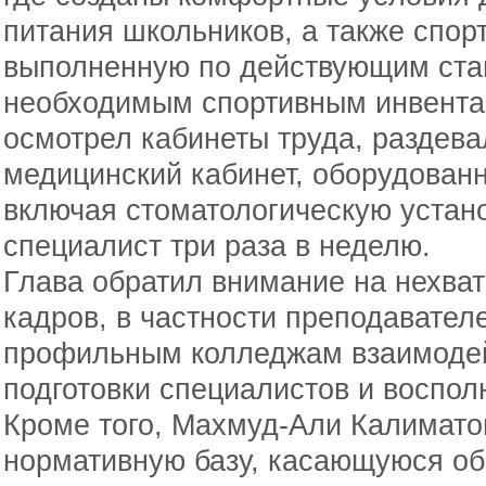
питания школьников, а также спор
выполненную по действующим ста
необходимым спортивным инвента
осмотрел кабинеты труда, раздева
медицинский кабинет, оборудован
включая стоматологическую устано
специалист три раза в неделю.
Глава обратил внимание на нехва
кадров, в частности преподавателе
профильным колледжам взаимодей
подготовки специалистов и воспол
Кроме того, Махмуд-Али Калимато
нормативную базу, касающуюся об