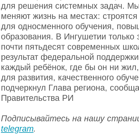
для решения системных задач. Мы 
меняют жизнь на местах: строятся
для односменного обучения, повы
образования. В Ингушетии только 
почти пятьдесят современных шко
результат федеральной поддержки
каждый ребёнок, где бы он ни жил
для развития, качественного обуч
подчеркнул Глава региона, сообща
Правительства РИ
Подписывайтесь на нашу страниц
telegram
.