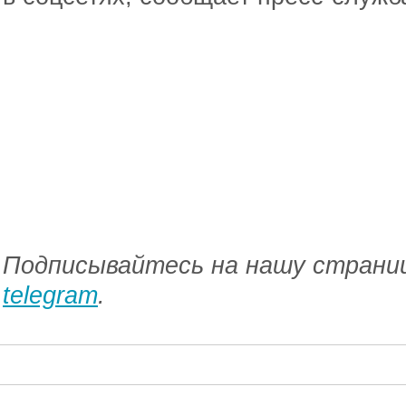
Подписывайтесь на нашу страниц
telegram
.