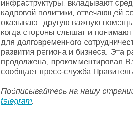
инфраструктуры, вкладывают сре
кадровой политики, отвечающей 
оказывают другую важную помощь. 
когда стороны слышат и понимают 
для долговременного сотрудничест
развития региона и бизнеса. Эта р
продолжена, прокомментировал В
сообщает пресс-служба Правитель
Подписывайтесь на нашу страниц
telegram
.