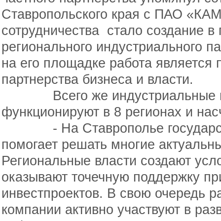
Ставропольского края с ПАО «КАМ
сотрудничества стало создание в 
регионального индустриального п
на его площадке работа является
партнерства бизнеса и власти.
Всего же индустриальные па
функционируют в 8 регионах и нас
- На Ставрополье государстве
помогает решать многие актуальн
Региональные власти создают усло
оказывают точечную поддержку пр
инвестпроектов. В свою очередь р
компании активно участвуют в раз