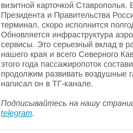
визитной карточкой Ставрополья.
Президента и Правительства Росс
терминал, скоро исполнится полгод
Обновляется инфраструктура аэро
сервисы. Это серьезный вклад в р
нашего края и всего Северного Кав
этого года пассажиропоток состави
продолжим развивать воздушные га
написал он в ТГ-канале.
Подписывайтесь на нашу страниц
telegram
.