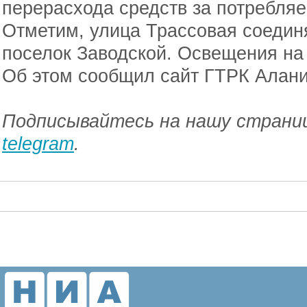
перерасхода средств за потребля
Отметим, улица Трассовая соедин
поселок Заводской. Освещения на 
Об этом сообщил сайт ГТРК Алани
Подписывайтесь на нашу страниц
telegram
.