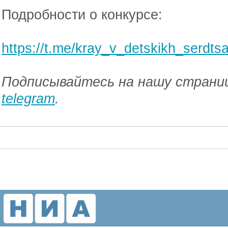
Подробности о конкурсе:
https://t.me/kray_v_detskikh_serdts
Подписывайтесь на нашу страниц
telegram
.