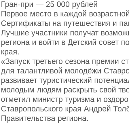
Гран-при — 25 000 рублей
Первое место в каждой возрастной
Сертификаты на путешествия и п
Лучшие участники получат возмож
региона и войти в Детский совет п
края.
«Запуск третьего сезона премии 
для талантливой молодёжи Ставро
развивает туристический потенциал
молодым людям раскрыть свой тво
отметил министр туризма и оздоро
Ставропольского края Андрей Тол
Правительства региона.