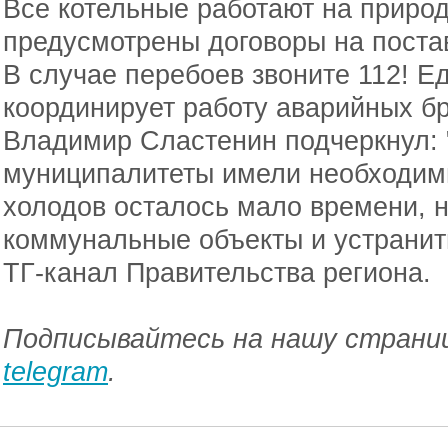
Все котельные работают на природ
предусмотрены договоры на постав
В случае перебоев звоните 112! Е
координирует работу аварийных б
Владимир Сластенин подчеркнул: 
муниципалитеты имели необходим
холодов осталось мало времени, н
коммунальные объекты и устранит
ТГ-канал Правительства региона.
Подписывайтесь на нашу страниц
telegram
.