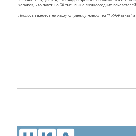
человек, что почти на 60 тыс. выше прошлогодних показателе
Подписывайтесь на нашу страницу новостей "НИА-Кавказ" 