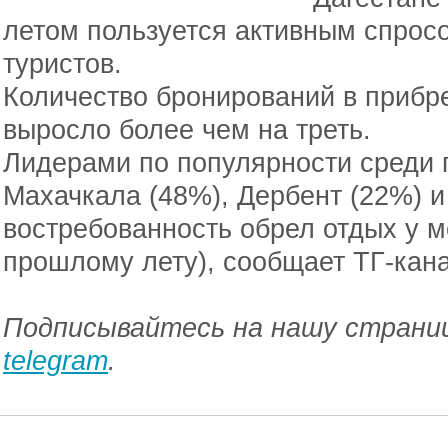
летом пользуется активным спрос
туристов.
Количество бронирований в прибр
выросло более чем на треть.
Лидерами по популярности среди 
Махачкала (48%), Дербент (22%) и 
востребованность обрел отдых у 
прошлому лету), сообщает ТГ-кан
Подписывайтесь на нашу страниц
telegram
.