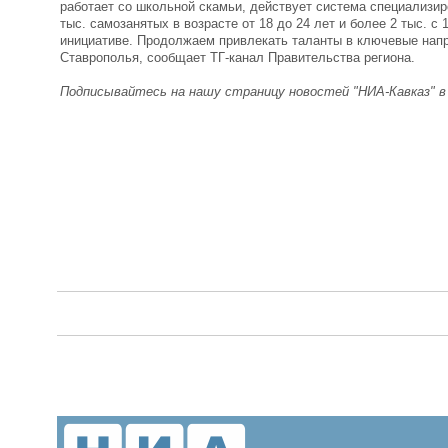
работает со школьной скамьи, действует система специализир
тыс. самозанятых в возрасте от 18 до 24 лет и более 2 тыс. 
инициативе. Продолжаем привлекать таланты в ключевые нап
Ставрополья, сообщает ТГ-канал Правительства региона.
Подписывайтесь на нашу страницу новостей "НИА-Кавказ" 