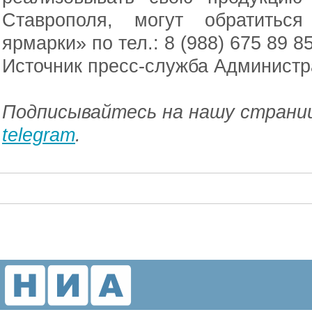
Ставрополя, могут обратитьс
ярмарки» по тел.: 8 (988) 675 89 85
Источник пресс-служба Администр
Подписывайтесь на нашу страниц
telegram
.