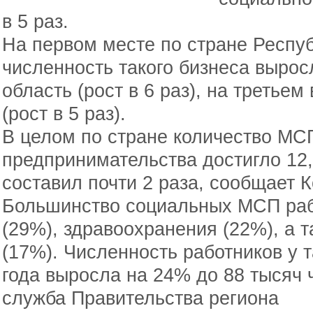
в 5 раз.
На первом месте по стране Респу
численность такого бизнеса вырос
область (рост в 6 раз), на третье
(рост в 5 раз).
В целом по стране количество МС
предпринимательства достигло 12,
составил почти 2 раза, сообщает
Большинство социальных МСП раб
(29%), здравоохранения (22%), а т
(17%). Численность работников у 
года выросла на 24% до 88 тысяч 
служба Правительства региона