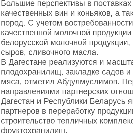
Большие перспективы в поставках
качественных вин и коньяков, а т
пород. С учетом востребованности
качественной молочной продукции
белорусской молочной продукции, 
сыров, сливочного масла.
В Дагестане реализуются и масшт
плодохранилищ, закладке садов и 
мяса, отметил Абдулмуслимов. П
направлениями партнерских отно
Дагестан и Республики Беларусь 
партнеров в переработку продукци
строительство тепличных комплекс
фруктохранилищ.