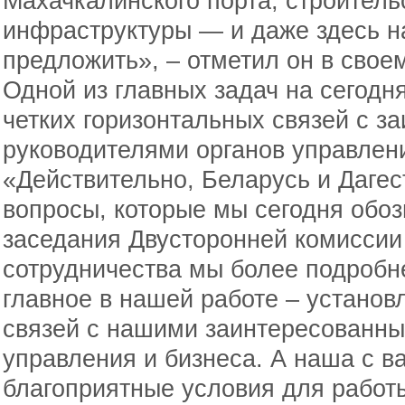
Махачкалинского порта, строитель
инфраструктуры — и даже здесь на
предложить», – отметил он в свое
Одной из главных задач на сегодн
четких горизонтальных связей с 
руководителями органов управлени
«Действительно, Беларусь и Дагес
вопросы, которые мы сегодня обозн
заседания Двусторонней комиссии
сотрудничества мы более подробн
главное в нашей работе – установ
связей с нашими заинтересованны
управления и бизнеса. А наша с в
благоприятные условия для работы