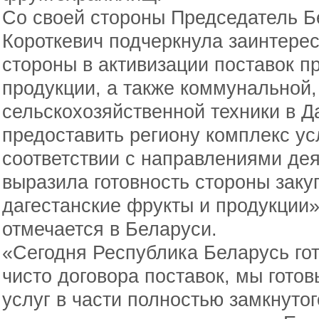
Со своей стороны Председатель 
Короткевич подчеркнула заинтере
стороны в активизации поставок п
продукции, а также коммунальной,
сельскохозяйственной техники в Д
предоставить региону комплекс ус
соответствии с направлениями дея
выразила готовность стороны заку
дагестанские фрукты и продукции»
отмечается в Беларуси.
«Сегодня Республика Беларусь гот
чисто договора поставок, мы гото
услуг в части полностью замкнутог