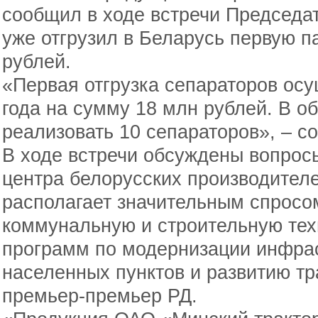
сообщил в ходе встречи Председат
уже отгрузил в Беларусь первую п
рублей.
«Первая отгрузка сепараторов осу
года на сумму 18 млн рублей. В 
реализовать 10 сепараторов», – 
В ходе встречи обсуждены вопрос
центра белорусских производителе
располагает значительным спросо
коммунальную и строительную тех
программ по модернизации инфрас
населенных пунктов и развитию тр
премьер-премьер РД.