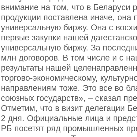
внимание на том, что в Беларуси 
продукции поставлена иначе, она 
универсальную биржу. Она с восхи
первые закупки нашей дагестанск
универсальную биржу. За последни
млн договоров. В том числе и с на
результаты нашей целенаправленн
торгово-экономическому, культурн
направлениям тоже. Это все во бл
союзных государств», – сказал пр
Отметим, что в визит делегации Б
2 дня. Официальные лица и предс
РБ посетят ряд промышленных пре