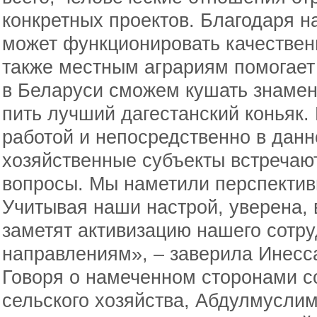
конкретных проектов. Благодаря н
может функционировать качествен
также местным аграриям помогает
в Беларуси сможем кушать знамен
пить лучший дагестанский коньяк.
работой и непосредственно в дан
хозяйственные субъекты встречают
вопросы. Мы наметили перспектив
Учитывая наши настрой, уверена,
заметят активизацию нашего сотру
направлениям», – заверила Инесс
Говоря о намеченном сторонами с
сельского хозяйства, Абдулмусли