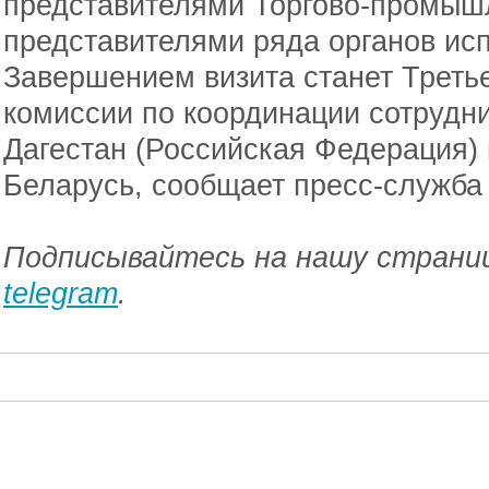
представителями Торгово-промыш
представителями ряда органов ис
Завершением визита станет Треть
комиссии по координации сотрудн
Дагестан (Российская Федерация)
Беларусь, сообщает пресс-служба
Подписывайтесь на нашу страниц
telegram
.