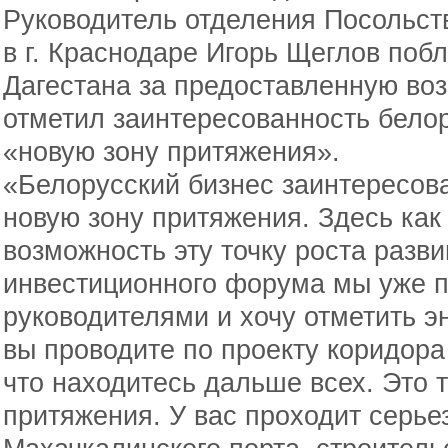
Руководитель отделения Посольст
в г. Краснодаре Игорь Щеглов поб
Дагестана за предоставленную воз
отметил заинтересованность белор
«новую зону притяжения».
«Белорусский бизнес заинтересова
новую зону притяжения. Здесь как 
возможность эту точку роста разви
инвестиционного форума мы уже 
руководителями и хочу отметить эн
вы проводите по проекту коридора
что находитесь дальше всех. Это т
притяжения. У вас проходит серье