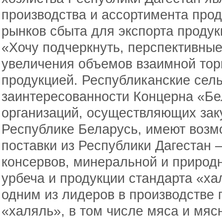
производства и ассортимента прод
рынков сбыта для экспорта продук
«Хочу подчеркнуть, перспективны
увеличения объемов взаимной тор
продукцией. Республиканские сел
заинтересованности Концерна «Бе
организаций, осуществляющих зак
Республике Беларусь, имеют возм
поставки из Республики Дагестан 
консервов, минеральной и природ
урбеча и продукции стандарта «ха
одним из лидеров в производстве 
«халяль», в том числе мяса и мясн