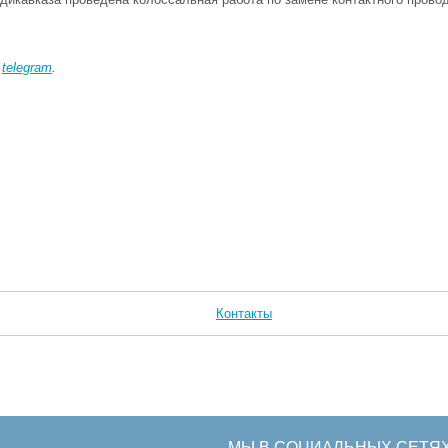
в
telegram
.
Контакты
МЫ В СОЦИАЛЬНЫХ СЕТЯ