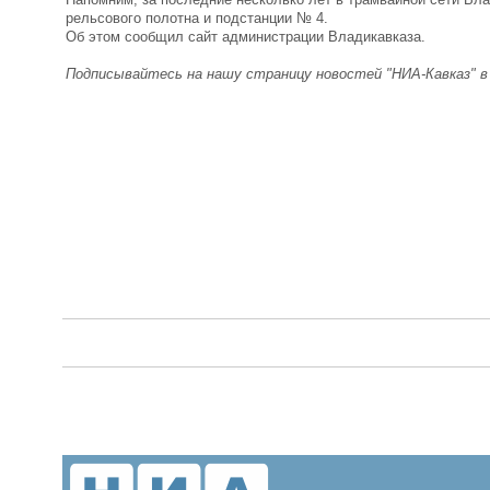
рельсового полотна и подстанции № 4.
Об этом сообщил сайт администрации Владикавказа.
Подписывайтесь на нашу страницу новостей "НИА-Кавказ" 