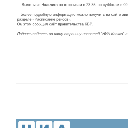
Вылеты из Нальчика по вторникам в 23:35, по субботам в 09:5
Более подробную информацию можно получить на сайте ави
разделе «Расписание рейсов».
Об этом сообщил сайт правительства КБР.
Подписывайтесь на нашу страницу новостей "НИА-Кавказ" 