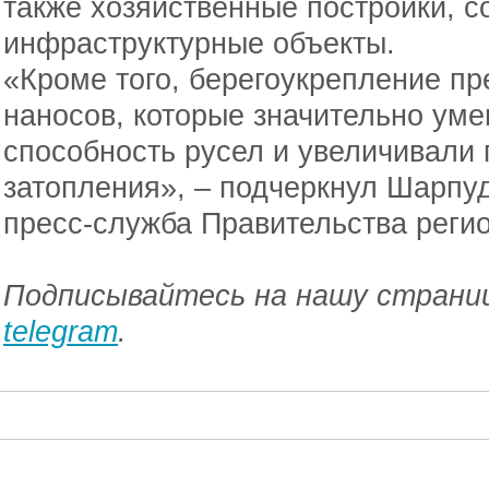
также хозяйственные постройки, 
инфраструктурные объекты.
«Кроме того, берегоукрепление пр
наносов, которые значительно ум
способность русел и увеличивали
затопления», – подчеркнул Шарпу
пресс-служба Правительства регио
Подписывайтесь на нашу страниц
telegram
.