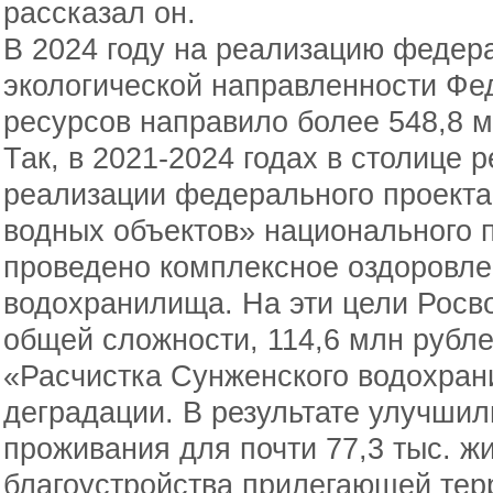
рассказал он.
В 2024 году на реализацию федер
экологической направленности Фе
ресурсов направило более 548,8 м
Так, в 2021-2024 годах в столице 
реализации федерального проект
водных объектов» национального 
проведено комплексное оздоровле
водохранилища. На эти цели Росв
общей сложности, 114,6 млн рубле
«Расчистка Сунженского водохран
деградации. В результате улучшил
проживания для почти 77,3 тыс. ж
благоустройства прилегающей терр