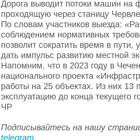
Дорога выводит потоки машин на 
проходящую через станицу Червле
По словам участников выезда: «Ра
соблюдением нормативных требова
позволит сократить время в пути, 
дать импульс развитию местной э
Напомним, что в 2023 году в Чече
национального проекта «Инфрастр
работы на 25 объектах. Из них 13 
эксплуатацию до конца текущего г
ЧР
Подписывайтесь на нашу страниц
telegram
.