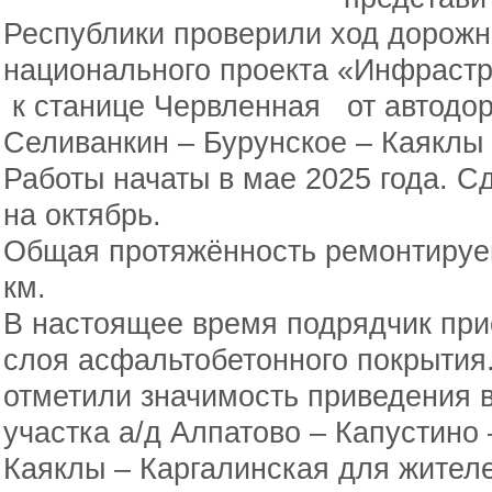
Республики проверили ход дорожн
национального проекта «Инфрастр
к станице Червленная от автодор
Селиванкин – Бурунское – Каяклы 
Работы начаты в мае 2025 года. С
на октябрь.
Общая протяжённость ремонтируем
км.
В настоящее время подрядчик прис
слоя асфальтобетонного покрытия
отметили значимость приведения 
участка а/д Алпатово – Капустино
Каяклы – Каргалинская для жителе