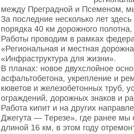
между Преградной и Псеменом, мы
За последние несколько лет здесь
порядка 40 км дорожного полотна,
Работы проводим в рамках федера
«Региональная и местная дорожна
«Инфраструктура для жизни».
В планах: новое двухслойное осно
асфальтобетона, укрепление и ре
кюветов и железобетонных труб, у
ограждений, дорожных знаков и ра
Работа кипит и на других направле
Джегута — Терезе», где ранее мы
длиной 16 км, в этом году отремон