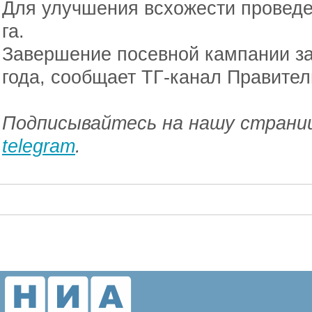
Для улучшения всхожести проведе
га.
Завершение посевной кампании за
года, сообщает ТГ-канал Правител
Подписывайтесь на нашу страниц
telegram
.