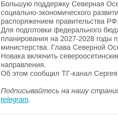
Большую поддержку Северная Осе
социально-экономического развит
распоряжением правительства РФ,
Для подготовки федерального бюдж
планирования на 2027-2028 годы 
министерства. Глава Северной Ос
Новака включить североосетински
направления.
Об этом сообщил ТГ-канал Сергея
Подписывайтесь на нашу страниц
telegram
.