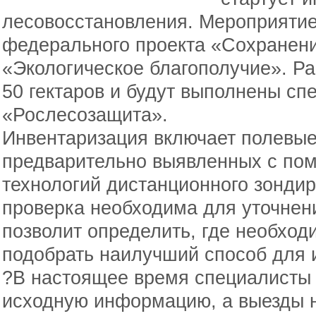
лесовосстановления. Мероприятие
федерального проекта «Сохранени
«Экологическое благополучие». Ра
50 гектаров и будут выполнены с
«Рослесозащита».
Инвентаризация включает полевые
предварительно выявленных с по
технологий дистанционного зонди
проверка необходима для уточнен
позволит определить, где необход
подобрать наилучший способ для 
?В настоящее время специалисты 
исходную информацию, а выезды н