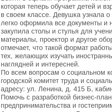
которая теперь обучает детей и в
в своем классе. Девушка узнала о
легко оформила все документы и 
закупила столы и стулья для учен
материалы, проектор и другое обо
отмечает, что такой формат работ
тех, желающих изучать иностранны
наглядней и интересней.
По всем вопросам о социальном к
городской комитет труда и социал
адресу: ул. Ленина, д. 415 Б, каби
Помочь с разработкой бизнес-план
предпринимательства и гостеприи