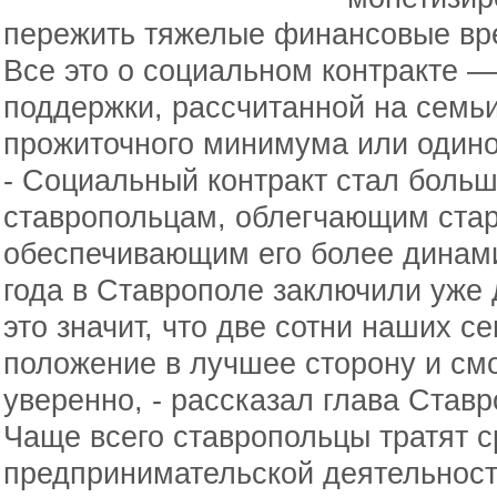
пережить тяжелые финансовые вр
Все это о социальном контракте 
поддержки, рассчитанной на семь
прожиточного минимума или один
- Социальный контракт стал боль
ставропольцам, облегчающим стар
обеспечивающим его более динами
года в Ставрополе заключили уже 
это значит, что две сотни наших с
положение в лучшее сторону и см
уверенно, - рассказал глава Став
Чаще всего ставропольцы тратят с
предпринимательской деятельност