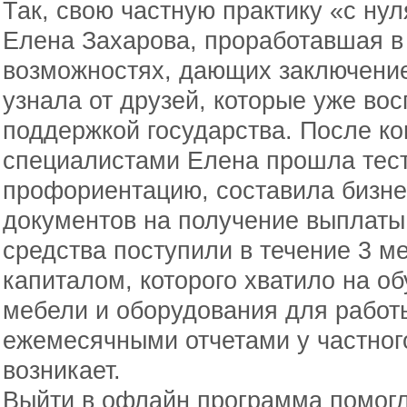
Так, свою частную практику «с ну
Елена Захарова, проработавшая в 
возможностях, дающих заключение
узнала от друзей, которые уже во
поддержкой государства. После ко
специалистами Елена прошла тес
профориентацию, составила бизне
документов на получение выплаты
средства поступили в течение 3 м
капиталом, которого хватило на об
мебели и оборудования для работ
ежемесячными отчетами у частного
возникает.
Выйти в офлайн программа помогл