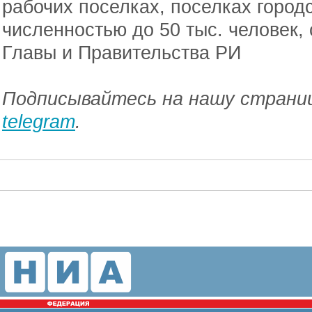
рабочих поселках, поселках городс
численностью до 50 тыс. человек,
Главы и Правительства РИ
Подписывайтесь на нашу страниц
telegram
.