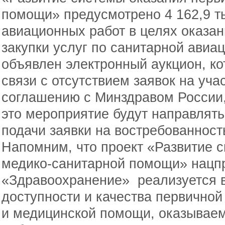
помощи» предусмотрено 4 162,9 ты
авиационных работ в целях оказа
закупки услуг по санитарной авиа
объявлен электронный аукцион, ко
связи с отсутствием заявок на учас
соглашению с Минздравом России
это мероприятие будут направлят
подачи заявки на востребованност
Напомним, что проект «Развитие 
медико-санитарной помощи» нацп
«Здравоохранение» реализуется в
доступности и качества первично
и медицинской помощи, оказываем