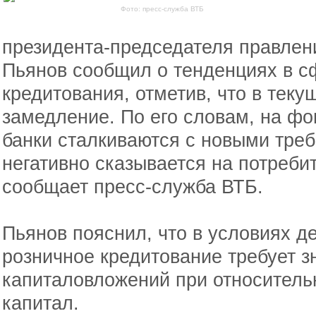
Фото: пресс-служба ВТБ
президента-председателя правлен
Пьянов сообщил о тенденциях в с
кредитования, отметив, что в теку
замедление. По его словам, на фо
банки сталкиваются с новыми треб
негативно сказывается на потреби
сообщает пресс-служба ВТБ.
Пьянов пояснил, что в условиях 
розничное кредитование требует 
капиталовложений при относительн
капитал.