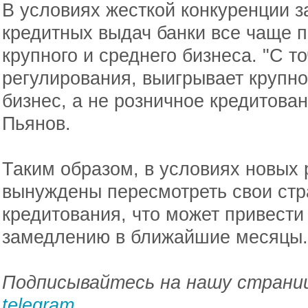
В условиях жесткой конкуренции з
кредитных выдач банки все чаще 
крупного и среднего бизнеса. "С т
регулирования, выигрывает крупн
бизнес, а не розничное кредитова
Пьянов.
Таким образом, в условиях новых 
вынуждены пересмотреть свои стра
кредитования, что может привести
замедлению в ближайшие месяцы.
Подписывайтесь на нашу страниц
telegram
.