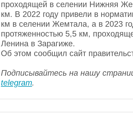
проходящей в селении Нижняя Же
км. В 2022 году привели в нормати
км в селении Жемтала, а в 2023 го
протяженностью 5,5 км, проходящ
Ленина в Зарагиже.
Об этом сообщил сайт правительс
Подписывайтесь на нашу страниц
telegram
.