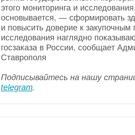
этого мониторинга и исследования
основывается, — сформировать зд
и повысить доверие к закупочным 
исследования наглядно показываю
госзаказа в России, сообщает Адм
Ставрополя
Подписывайтесь на нашу страниц
telegram
.