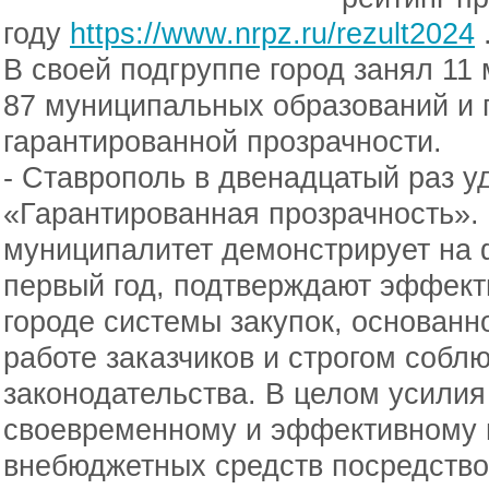
году
https://www.nrpz.ru/rezult2024
В своей подгруппе город занял 11 
87 муниципальных образований и 
гарантированной прозрачности.
- Ставрополь в двенадцатый раз 
«Гарантированная прозрачность». 
муниципалитет демонстрирует на
первый год, подтверждают эффек
городе системы закупок, основанн
работе заказчиков и строгом собл
законодательства. В целом усили
своевременному и эффективному 
внебюджетных средств посредство