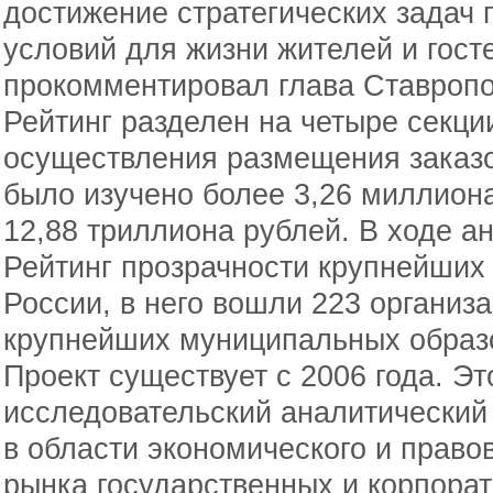
достижение стратегических задач
условий для жизни жителей и госте
прокомментировал глава Ставропо
Рейтинг разделен на четыре секци
осуществления размещения заказо
было изучено более 3,26 миллион
12,88 триллиона рублей. В ходе 
Рейтинг прозрачности крупнейших 
России, в него вошли 223 организа
крупнейших муниципальных образ
Проект существует с 2006 года. Э
исследовательский аналитический
в области экономического и право
рынка государственных и корпорат