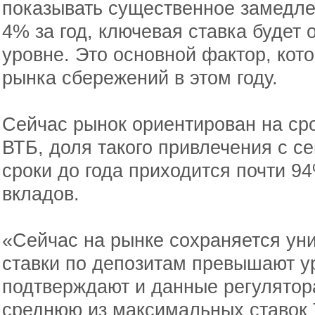
показывать существенное замедле
4% за год, ключевая ставка будет 
уровне. Это основной фактор, кот
рынка сбережений в этом году.
Сейчас рынок ориентирован на сро
ВТБ, доля такого привлечения с се
сроки до года приходится почти 
вкладов.
«Сейчас на рынке сохраняется уни
ставки по депозитам превышают у
подтверждают и данные регулятор
среднюю из максимальных ставок 