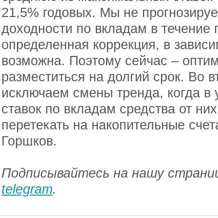
21,5% годовых. Мы не прогнозиру
доходности по вкладам в течение 
определенная коррекция, в зависи
возможна. Поэтому сейчас – опти
разместиться на долгий срок. Во 
исключаем смены тренда, когда в
ставок по вкладам средства от ни
перетекать на накопительные счет
Горшков.
Подписывайтесь на нашу страниц
telegram
.